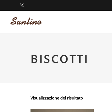
BISCOTTI
Visualizzazione del risultato