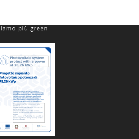
Siamo più green