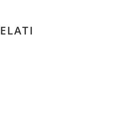
ELATI