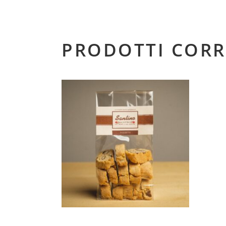
PRODOTTI CORR