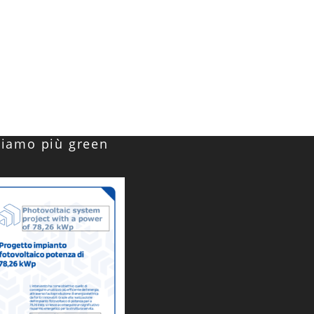
Siamo più green